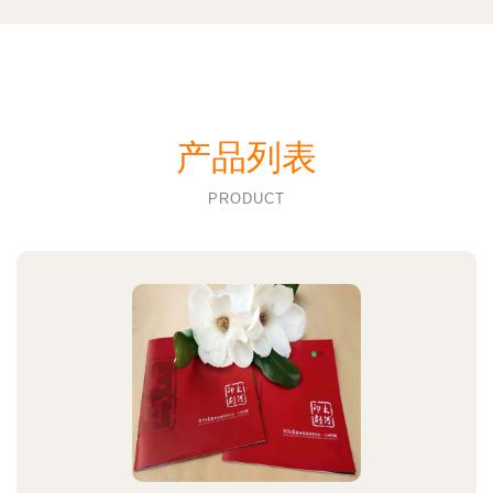
产品列表
PRODUCT