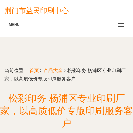
荆门市益民印刷中心
MENU
当前位置：
首页
>
产品大全
>
松彩印务 杨浦区专业印刷厂
家，以高质低价专版印刷服务客户
松彩印务 杨浦区专业印刷厂
家，以高质低价专版印刷服务客
户