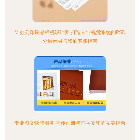
VI办公印刷品样机设计图 打造专业视觉系统的PSD
分层素材与印刷实践指南
专业图文快印服务 宣传画册与打字复印的完美结合