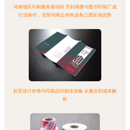
河南地区印刷服务新动向 开封画册与图书印刷厂成
行业标杆，安阳与商丘特色业务凸显区域优势
折页设计价格与印刷品印刷全攻略 从概念到成本解
析