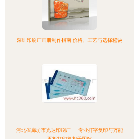
深圳印刷厂画册制作指南 价格、工艺与选择秘诀
河北省廊坊市光达印刷厂——专业打字复印与万能
平板打印机相册图解