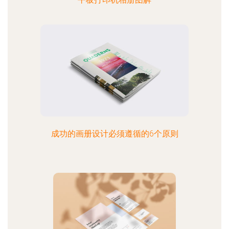
成功的画册设计必须遵循的6个原则