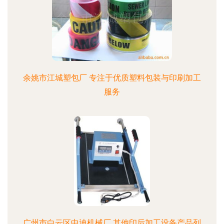
余姚市江城塑包厂 专注于优质塑料包装与印刷加工
服务
广州市白云区中迪机械厂 其他印后加工设备产品列